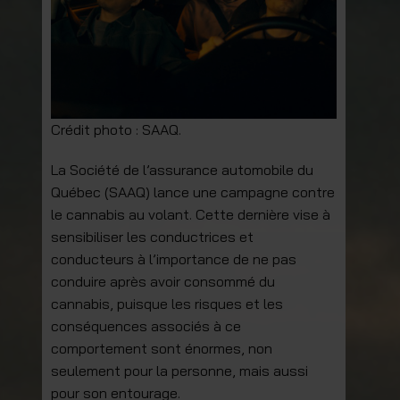
Crédit photo : SAAQ.
La Société de l’assurance automobile du
Québec (SAAQ) lance une campagne contre
le cannabis au volant. Cette dernière vise à
sensibiliser les conductrices et
conducteurs à l’importance de ne pas
conduire après avoir consommé du
cannabis, puisque les risques et les
conséquences associés à ce
comportement sont énormes, non
seulement pour la personne, mais aussi
pour son entourage.