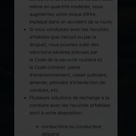
même en quantité modérée, vous
augmentez votre risque d’être
impliqué dans un accident de la route.
Si vous conduisez avec les facultés
affaiblies (par l’alcool ou par la
drogue), vous pourriez subir des
sanctions sévères prévues par
le
Code de la sécurité routière
et
le
Code criminel
: peine
d’emprisonnement, casier judiciaire,
amende, périodes d’interdiction de
conduire, etc.
Plusieurs solutions de rechange à la
conduite avec les facultés affaiblies
sont à votre disposition :
conductrice ou conducteur
désigné;