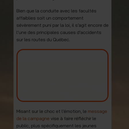
Bien que la conduite avec les facultés
affaiblies soit un comportement
sévèrement puni par la loi, il s’agit encore de
l’une des principales causes d’accidents
sur les routes du Québec.
Misant sur le choc et l’émotion, le
message
de la campagne
vise à faire réfléchir le
public, plus spécifiquement les jeunes