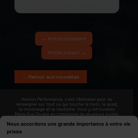
← Article précédent
Article suivant →
← Retour aux nouvelles
Horizon Performance, c'est l’émission pour se
renseigner sur tout ce qui touche la moto, le quad,
la motoneige et le nautisme. Vous y retrouverez
Marie-Eve Dicaire en compagnie de plusieurs invités
et chroniqueurs.
Nous accordons une grande importance à votre vie
privée