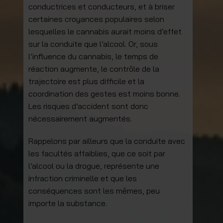
conductrices et conducteurs, et à briser
certaines croyances populaires selon
lesquelles le cannabis aurait moins d’effet
sur la conduite que l’alcool. Or, sous
l’influence du cannabis, le temps de
réaction augmente, le contrôle de la
trajectoire est plus difficile et la
coordination des gestes est moins bonne.
Les risques d’accident sont donc
nécessairement augmentés.
Rappelons par ailleurs que la conduite avec
les facultés affaiblies, que ce soit par
l’alcool ou la drogue, représente une
infraction criminelle et que les
conséquences sont les mêmes, peu
importe la substance.