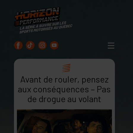
Avant de rouler, pensez
aux conséquences – Pas
de drogue au volant