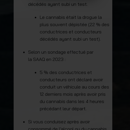
décédés ayant subi un test.
Le cannabis était la drogue la
plus souvent dépistée (22 % des
conductrices et conducteurs
décédés ayant subi un test).
Selon un sondage effectué par
la SAAQ en 2023 :
5 % des conductrices et
conducteurs ont déclaré avoir
conduit un véhicule au cours des
12 derniers mois après avoir pris
du cannabis dans les 4 heures
précédant leur départ.
Si vous conduisez après avoir
consommé de l’alcool ou du cannabis,